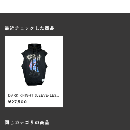
最近チェックした商品
DARK KNIGHT SLEEVE-LESS
HOODED (BLACK)
¥27,500
同じカテゴリの商品