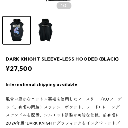
1
/2
DARK KNIGHT SLEEVE-LESS HOODED (BLACK)
¥27,500
International shipping available
風合い豊かなコットン裏毛を使用したノースリーブP.Oフーデ
ッド。身頃の両脇にスラッシュポケット、フード口にロング
スピンドルを配置、シルエット調整が可能な仕様。前身頃に
2024年版“DARK KNIGHT”グラフィックをインクジェットプ