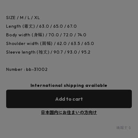
SIZE / M / L / XL
Length (着丈) / 63.0 / 65.0 / 67.0
Body width (身幅) / 70.0 / 72.0 / 74.0
Shoulder width (肩幅) / 62.0 / 63.5 / 65.0
Sleeve length (袖丈) / 90.7 / 93.0 / 95.2
Number : bb-31002
International shipping available
Add to cart
日本国内にお住まいの方向け
通報する