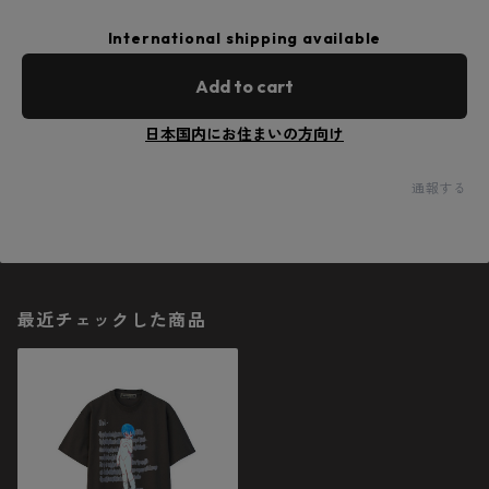
International shipping available
Add to cart
日本国内にお住まいの方向け
通報する
最近チェックした商品