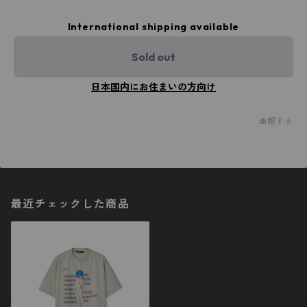
International shipping available
Sold out
日本国内にお住まいの方向け
通報する
最近チェックした商品