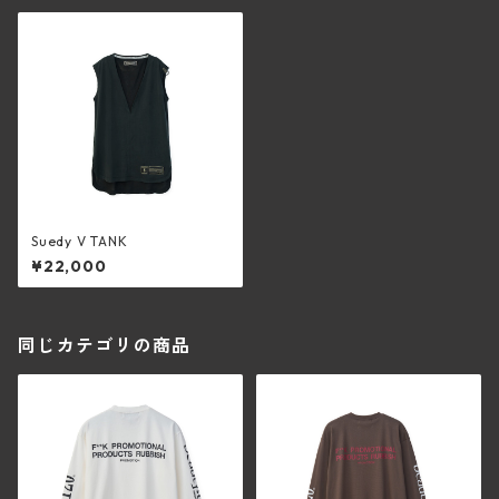
Suedy V TANK
¥22,000
同じカテゴリの商品