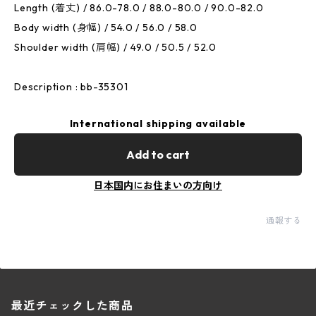
Length (着丈) / 86.0-78.0 / 88.0-80.0 / 90.0-82.0
Body width (身幅) / 54.0 / 56.0 / 58.0
Shoulder width (肩幅) / 49.0 / 50.5 / 52.0
Description : bb-35301
International shipping available
Add to cart
日本国内にお住まいの方向け
通報する
最近チェックした商品